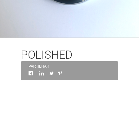
SOBRE
CONTACTOS
POLISHED
PARTILHAR