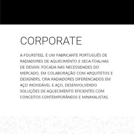
CORPORATE
A FOURSTEEL É UM FABRICANTE PORTUGUÊS DE
RADIADORES DE AQUECIMENTO E SECA-TOALHAS
DE DESIGN. FOCADA NAS NECESSIDADES DO
MERCADO, EM COLABORAÇÃO COM ARQUITETOS E
DESIGNERS, CRIA RADIADORES DIFERENCIADOS EM
AÇO INOXIDÁVEL E AÇO, DESENVOLVENDO
SOLUÇÕES DE AQUECIMENTO EFICIENTES COM
CONCEITOS CONTEMPORÂNEOS E MINIMALISTAS.