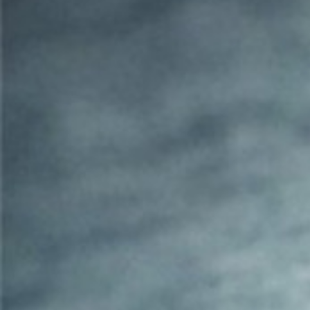
SOBRE
CONTACTOS