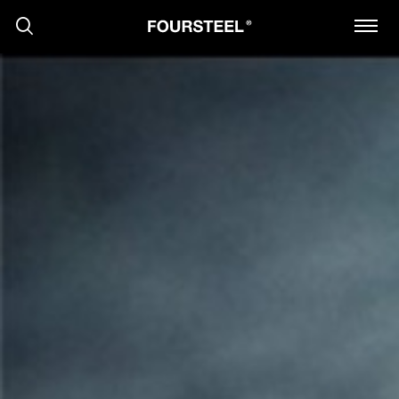
PRODUTOS
PROJECTOS
PRESS
NOTÍCIAS